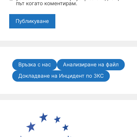
път когато коментирам.
Връзка с нас
Анализиране на файл
Докладване на Инцидент по ЗКС