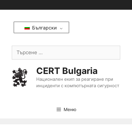
Български
CERT Bulgaria
Национален екип за реагиране при
инциденти с компютърната сигурност
Меню