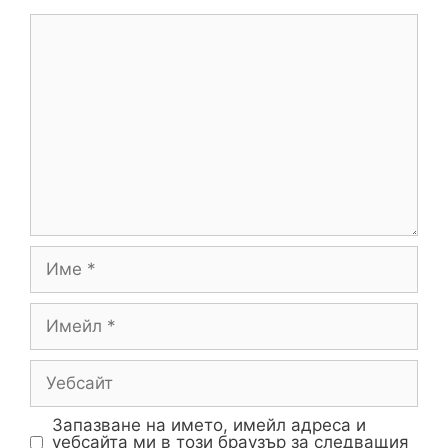
Запазване на името, имейл адреса и
уебсайта ми в този браузър за следващия