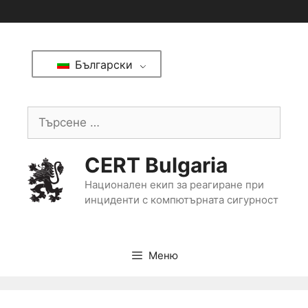
Български
CERT Bulgaria
Национален екип за реагиране при
инциденти с компютърната сигурност
Меню