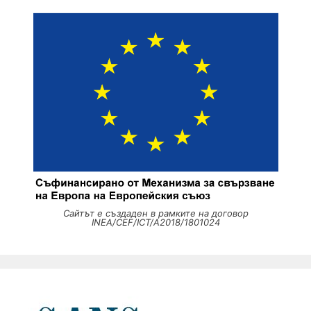
Сайтът е създаден в рамките на договор
INEA/CEF/ICT/A2018/1801024