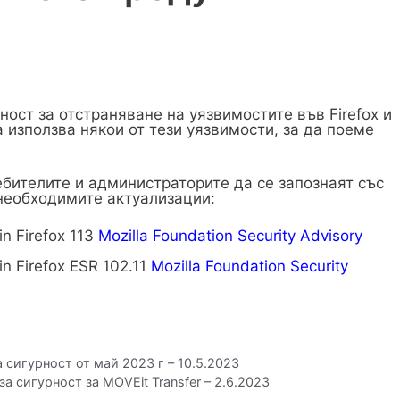
ност за отстраняване на уязвимостите във Firefox и
 използва някои от тези уязвимости, за да поеме
бителите и администраторите да се запознаят със
необходимите актуализации:
 in Firefox 113
Mozilla Foundation Security Advisory
 in Firefox ESR 102.11
Mozilla Foundation Security
 сигурност от май 2023 г – 10.5.2023
за сигурност за MOVEit Transfer – 2.6.2023