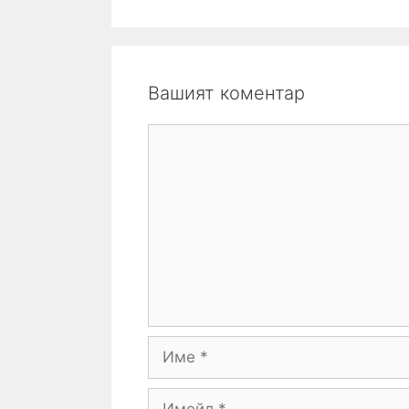
Вашият коментар