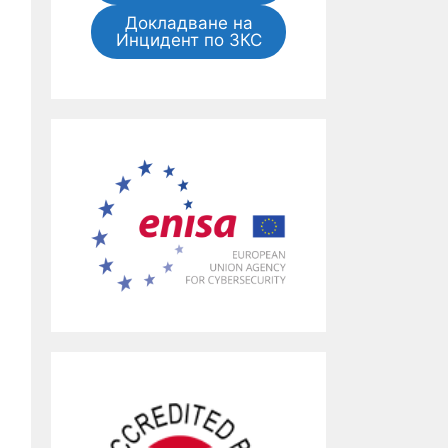
Докладване на
Инцидент по ЗКС