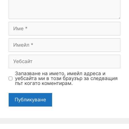
Запазване на името, имейл адреса и
уебсайта ми в този браузър за следващия
път когато коментирам.