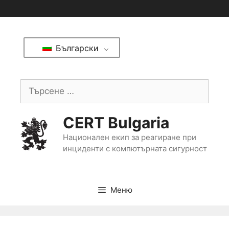
Български
CERT Bulgaria
Национален екип за реагиране при
инциденти с компютърната сигурност
Меню