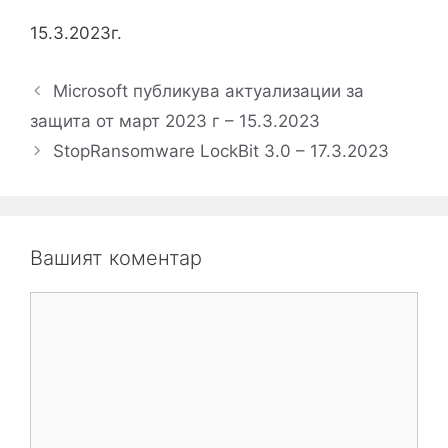
15.3.2023г.
Microsoft публикува актуализации за
защита от март 2023 г – 15.3.2023
StopRansomware LockBit 3.0 – 17.3.2023
Вашият коментар