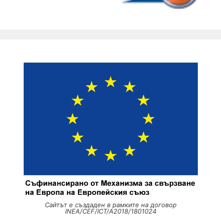
Сайтът е създаден в рамките на договор
INEA/CEF/ICT/A2018/1801024