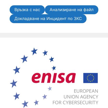
Връзка с нас
Анализиране на файл
Докладване на Инцидент по ЗКС