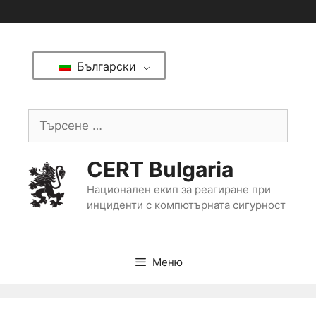
Български
CERT Bulgaria
Национален екип за реагиране при
инциденти с компютърната сигурност
Меню