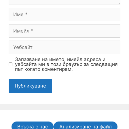
Запазване на името, имейл адреса и
уебсайта ми в този браузър за следващия
път когато коментирам.
Връзка с нас
Анализиране на файл