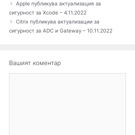
Apple публикува актуализация за
сигурност за Xcode – 4.11.2022
Citrix публикува актуализации за
сигурност за ADC и Gateway – ​10.11.2022
Вашият коментар