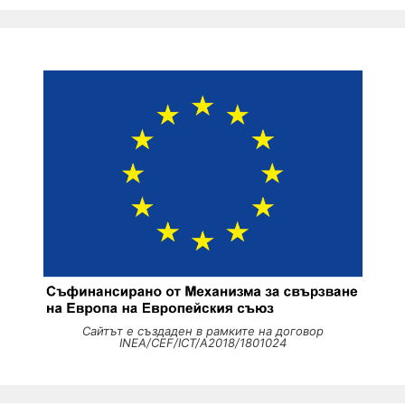
Сайтът е създаден в рамките на договор
INEA/CEF/ICT/A2018/1801024