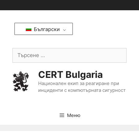
Български
CERT Bulgaria
Национален екип за реагиране при
инциденти с компютърната сигурност
Меню