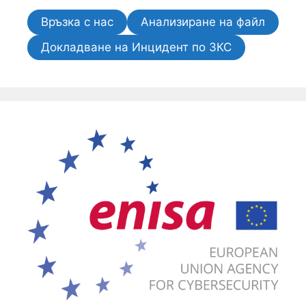
Връзка с нас
Анализиране на файл
Докладване на Инцидент по ЗКС