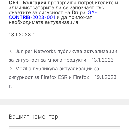
CERT България
препоръчва потребителите и
администраторите да се запознаят със
съветите за сигурност на Drupal
SA-
CONTRIB-2023-001
и да приложат
необходимата актуализация.
​13.1.2023 г.
Juniper Networks публикува актуализации
за сигурност за много продукти – 13.1.2023
Mozilla публикува актуализации за
сигурност за Firefox ESR и Firefox – 19.1.2023
г.
Вашият коментар