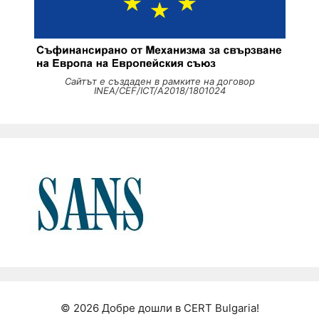
Сайтът е създаден в рамките на договор
INEA/CEF/ICT/A2018/1801024
© 2026 Добре дошли в CERT Bulgaria!