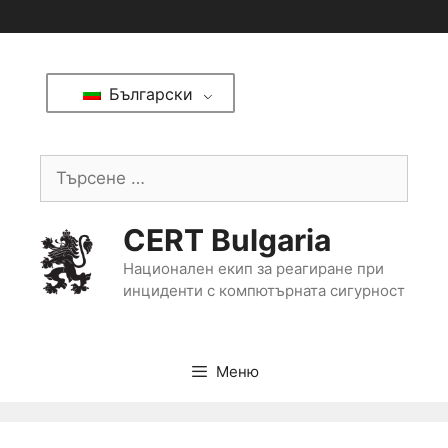
Български
CERT Bulgaria
Национален екип за реагиране при
инциденти с компютърната сигурност
Меню