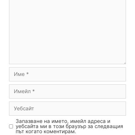
Запазване на името, имейл адреса и
уебсайта ми в този браузър за следващия
път когато коментирам.