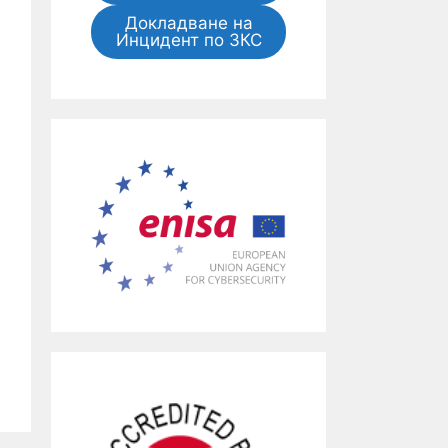
Докладване на
Инцидент по ЗКС