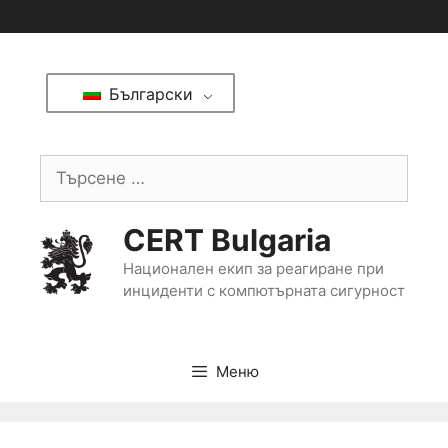
Български
CERT Bulgaria
Национален екип за реагиране при
инциденти с компютърната сигурност
Меню