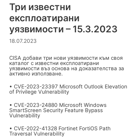
Три известни
експлоатирани
уязвимости – 15.3.2023
18.07.2023
CISA добави три нови уязвимости към своя
каталог с известни експлоатирани
уязвимости въз основа на доказателства за
активно използване.
• CVE-2023-23397 Microsoft Outlook Elevation
of Privilege Vulnerability
• CVE-2023-24880 Microsoft Windows
SmartScreen Security Feature Bypass
Vulnerability
• CVE-2022-41328 Fortinet FortiOS Path
Traversal Vulnerability