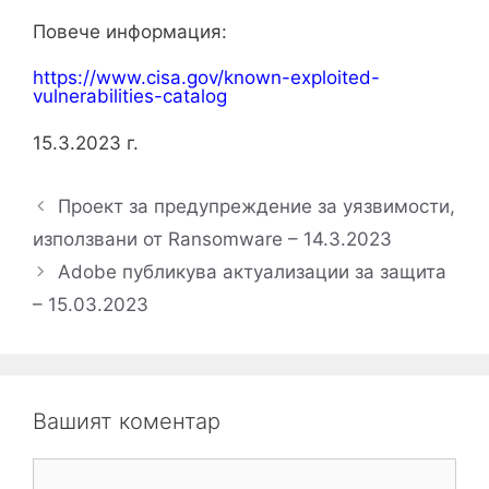
Повече информация:
https://www.cisa.gov/known-exploited-
vulnerabilities-catalog
15.3.2023 г.
Проект за предупреждение за уязвимости,
използвани от Ransomware – 14.3.2023
Adobe публикува актуализации за защита
– 15.03.2023
Вашият коментар