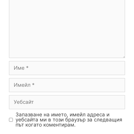
Запазване на името, имейл адреса и
уебсайта ми в този браузър за следващия
път когато коментирам.