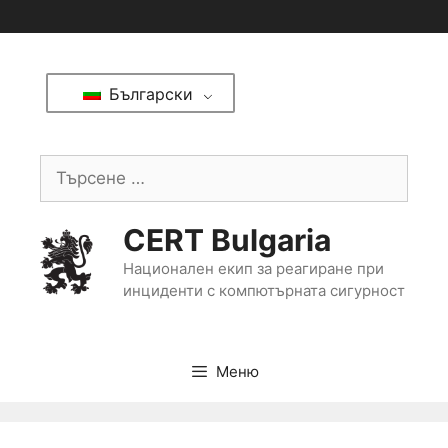
Български
CERT Bulgaria
Национален екип за реагиране при
инциденти с компютърната сигурност
Меню