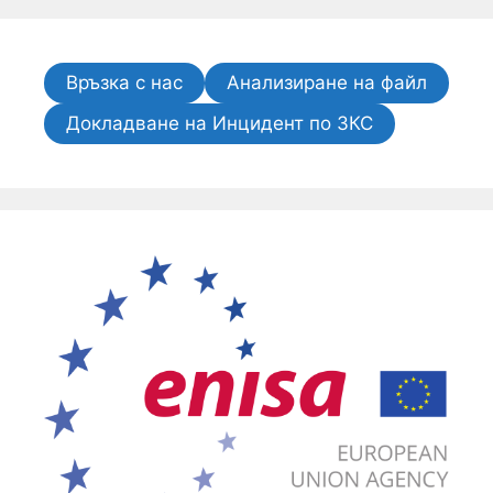
Връзка с нас
Анализиране на файл
Докладване на Инцидент по ЗКС