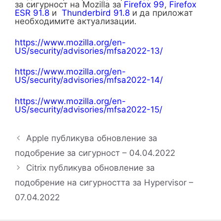
за сигурност на Mozilla за
Firefox 99
,
Firefox
ESR 91.8
и
Thunderbird 91.8
и да приложат
необходимите актуализации.
https://www.mozilla.org/en-
US/security/advisories/mfsa2022-13/
https://www.mozilla.org/en-
US/security/advisories/mfsa2022-14/
https://www.mozilla.org/en-
US/security/advisories/mfsa2022-15/
Apple публикува обновление за
подобрение за сигурност – 04.04.2022
Citrix публикува обновление за
подобрение на сигурността за Hypervisor –
07.04.2022