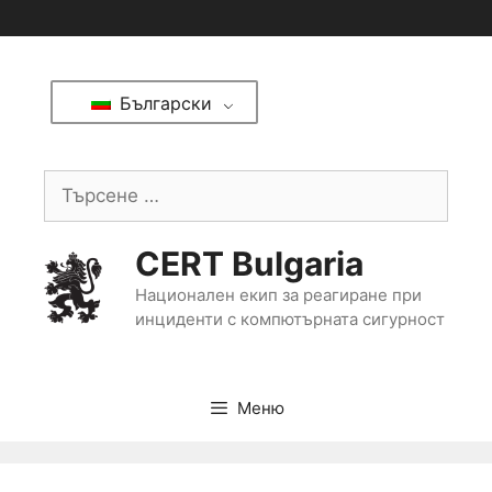
Български
CERT Bulgaria
Национален екип за реагиране при
инциденти с компютърната сигурност
Меню