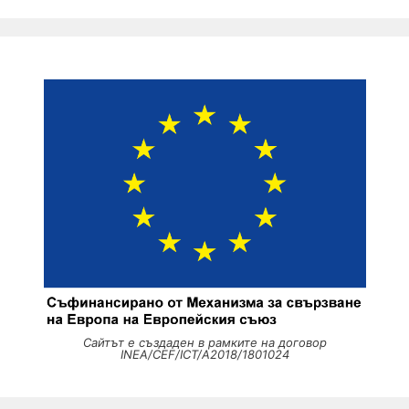
Сайтът е създаден в рамките на договор
INEA/CEF/ICT/A2018/1801024