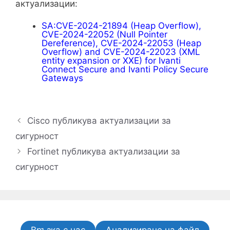
актуализации:
SA:CVE-2024-21894 (Heap Overflow),
CVE-2024-22052 (Null Pointer
Dereference), CVE-2024-22053 (Heap
Overflow) and CVE-2024-22023 (XML
entity expansion or XXE) for Ivanti
Connect Secure and Ivanti Policy Secure
Gateways
Cisco публикува актуализации за
сигурност
Fortinet публикува актуализации за
сигурност