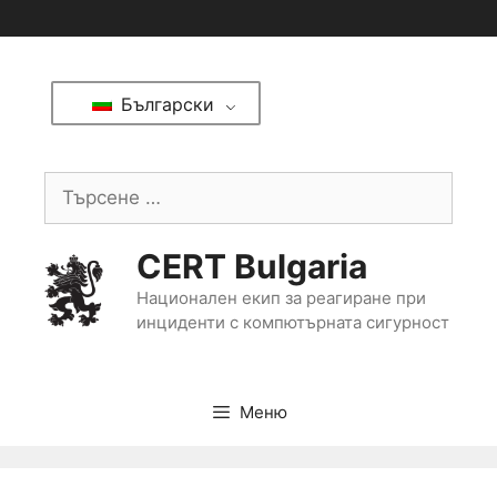
Български
CERT Bulgaria
Национален екип за реагиране при
инциденти с компютърната сигурност
Меню