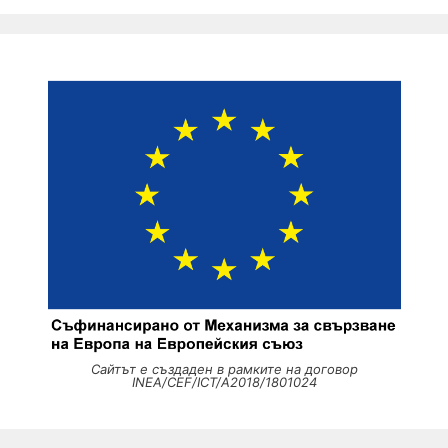
Сайтът е създаден в рамките на договор
INEA/CEF/ICT/A2018/1801024