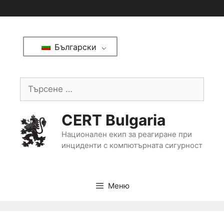
Български
CERT Bulgaria
Национален екип за реагиране при
инциденти с компютърната сигурност
Меню