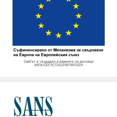
Сайтът е създаден в рамките на договор
INEA/CEF/ICT/A2018/1801024