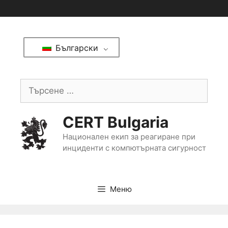
Български
CERT Bulgaria
Национален екип за реагиране при
инциденти с компютърната сигурност
Меню