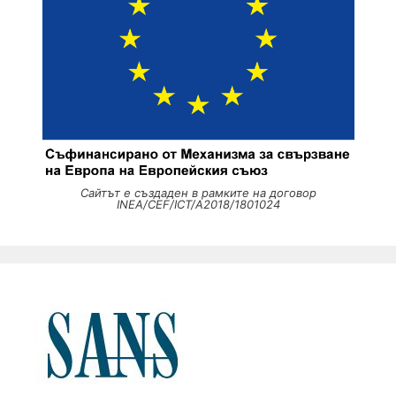
Сайтът е създаден в рамките на договор
INEA/CEF/ICT/A2018/1801024