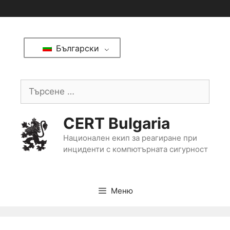
Български
CERT Bulgaria
Национален екип за реагиране при
инциденти с компютърната сигурност
Меню