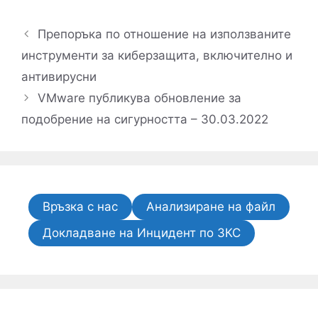
Препоръка по отношение на използваните
инструменти за киберзащита, включително и
антивирусни
VMware публикува обновление за
подобрение на сигурността – 30.03.2022
Връзка с нас
Анализиране на файл
Докладване на Инцидент по ЗКС