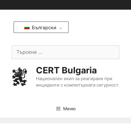
Български
CERT Bulgaria
Национален екип за реагиране при
инциденти с компютърната сигурност
Меню