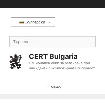
Български
CERT Bulgaria
Национален екип за реагиране при
инциденти с компютърната сигурност
Меню