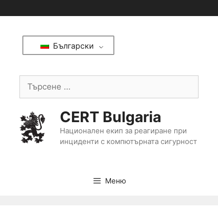
Български
CERT Bulgaria
Национален екип за реагиране при
инциденти с компютърната сигурност
Меню