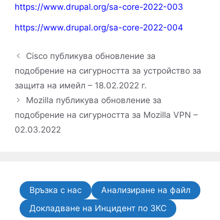
https://www.drupal.org/sa-core-2022-003
https://www.drupal.org/sa-core-2022-004
Cisco публикува обновление за
подобрение на сигурността за устройство за
защита на имейл – 18.02.2022 г.
Mozilla публикува обновление за
подобрение на сигурността за Mozilla VPN –
02.03.2022
Връзка с нас
Анализиране на файл
Докладване на Инцидент по ЗКС