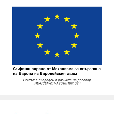
Сайтът е създаден в рамките на договор
INEA/CEF/ICT/A2018/1801024