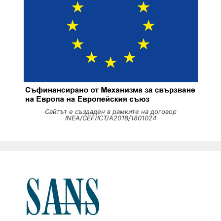
Сайтът е създаден в рамките на договор
INEA/CEF/ICT/A2018/1801024