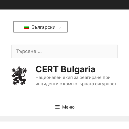
Български
CERT Bulgaria
Национален екип за реагиране при
инциденти с компютърната сигурност
Меню