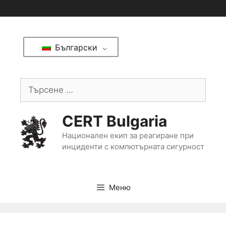
Български
CERT Bulgaria
Национален екип за реагиране при
инциденти с компютърната сигурност
Меню