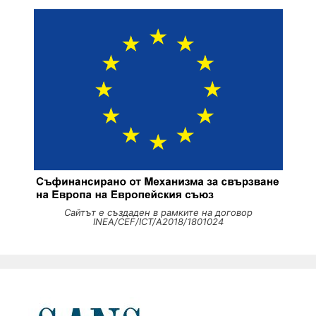
Сайтът е създаден в рамките на договор
INEA/CEF/ICT/A2018/1801024