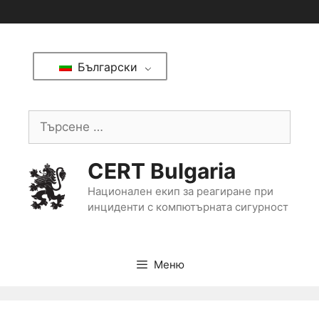
Български
CERT Bulgaria
Национален екип за реагиране при
инциденти с компютърната сигурност
Меню