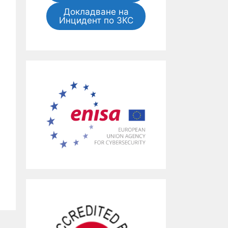
Докладване на
Инцидент по ЗКС