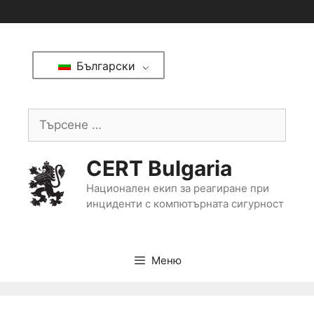
Български
CERT Bulgaria
Национален екип за реагиране при
инциденти с компютърната сигурност
Меню