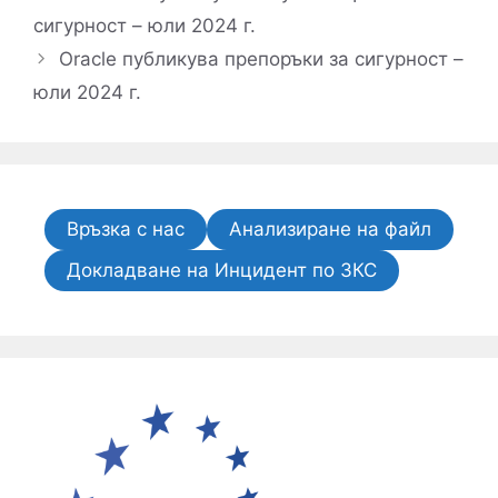
сигурност – юли 2024 г.
Oracle публикува препоръки за сигурност –
юли 2024 г.
Връзка с нас
Анализиране на файл
Докладване на Инцидент по ЗКС