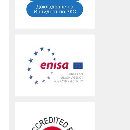
Докладване на
Инцидент по ЗКС