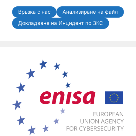
Връзка с нас
Анализиране на файл
Докладване на Инцидент по ЗКС