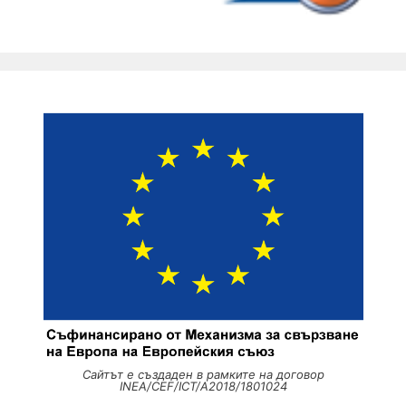
Сайтът е създаден в рамките на договор
INEA/CEF/ICT/A2018/1801024