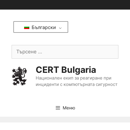
Български
CERT Bulgaria
Национален екип за реагиране при
инциденти с компютърната сигурност
Меню