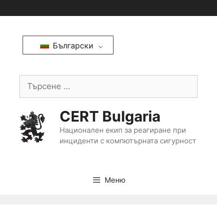
Български
CERT Bulgaria
Национален екип за реагиране при
инциденти с компютърната сигурност
Меню