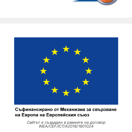
Сайтът е създаден в рамките на договор
INEA/CEF/ICT/A2018/1801024