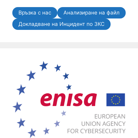
Връзка с нас
Анализиране на файл
Докладване на Инцидент по ЗКС