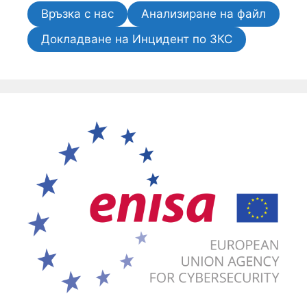
Връзка с нас
Анализиране на файл
Докладване на Инцидент по ЗКС