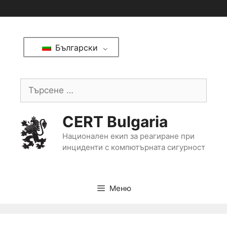
Български
CERT Bulgaria
Национален екип за реагиране при
инциденти с компютърната сигурност
Меню