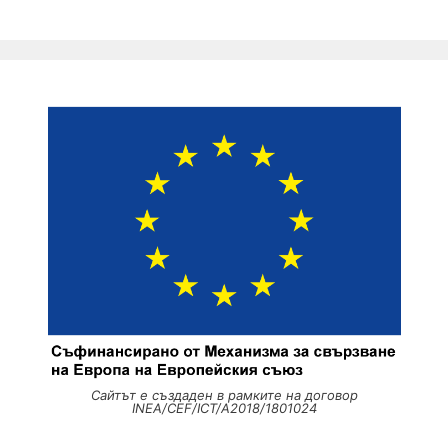
Сайтът е създаден в рамките на договор
INEA/CEF/ICT/A2018/1801024