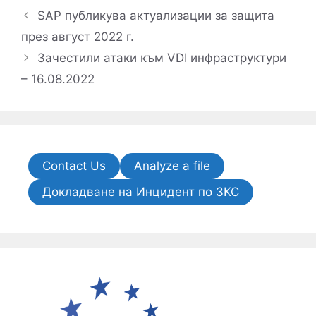
SAP публикува актуализации за защита
през август 2022 г.
Зачестили атаки към VDI инфраструктури
– 16.08.2022
Contact Us
Analyze a file
Докладване на Инцидент по ЗКС