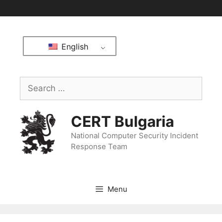
English
CERT Bulgaria
National Computer Security Incident
Response Team
Menu