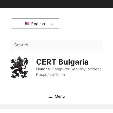
English
CERT Bulgaria
National Computer Security Incident
Response Team
Menu