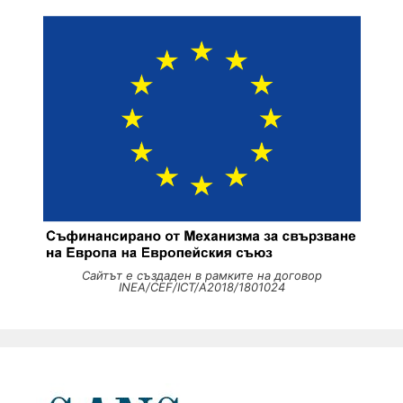
Сайтът е създаден в рамките на договор
INEA/CEF/ICT/A2018/1801024