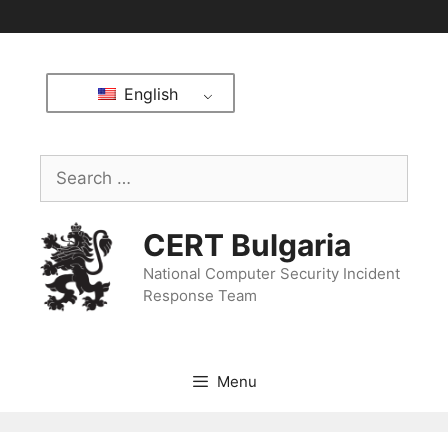
English
CERT Bulgaria
National Computer Security Incident
Response Team
Menu