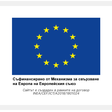
Сайтът е създаден в рамките на договор
INEA/CEF/ICT/A2018/1801024